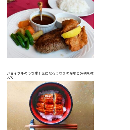
ジョイフルのうな重！気になるうなぎの産地と評判を教
えて！