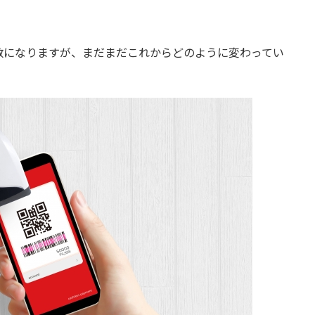
数になりますが、まだまだこれからどのように変わってい