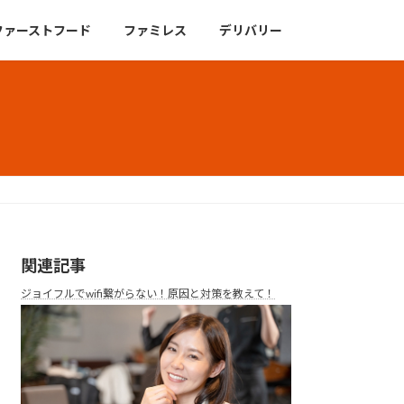
ファーストフード
ファミレス
デリバリー
関連記事
ジョイフルでwifi繋がらない！原因と対策を教えて！