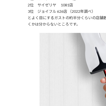
2位 サイゼリヤ 1081店
3位 ジョイフル 626店 （2022年調べ）
とよく目にするガストの約半分くらいの店舗
くかは分からないところです。