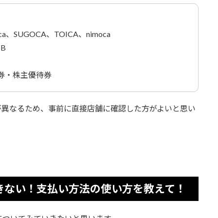
、SUGOCA、TOICA、nimoca
CB
券・株主優待券
が異なるため、事前に直接店舗に確認した方がよいと思い
きない！支払い方法の使い方を教えて！