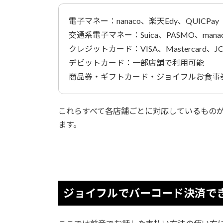
電子マネー：nanaco、楽天Edy、QUICPay
交通系電子マネー：Suica、PASMO、manaca
クレジットカード：VISA、Mastercard、J
デビットカード：一部店舗で利用可能
商品券・ギフトカード・ジョイフルお食事
これらすべて各店舗ごとに対応しているもの
ます。
ジョイフルでバーコード決済で