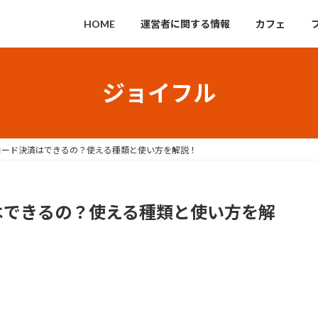
HOME
運営者に関する情報
カフェ
ジョイフル
コード決済はできるの？使える種類と使い方を解説！
はできるの？使える種類と使い方を解