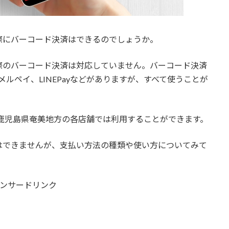
際にバーコード決済はできるのでしょうか。
際のバーコード決済は対応していません。バーコード決済
イ、メルペイ、LINEPayなどがありますが、すべて使うことが
舗と鹿児島県奄美地方の各店舗では利用することができます。
はできませんが、支払い方法の種類や使い方についてみて
ンサードリンク