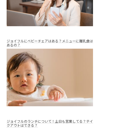
ジョイフルにベビーチェアはある？メニューに離乳食は
あるの？
ジョイフルのランチについて！土日も営業してる？テイ
クアウトはできる？