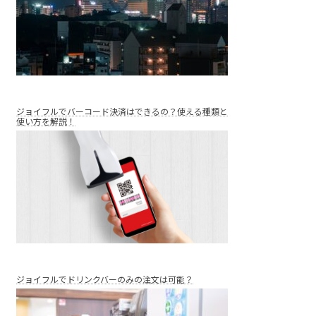
ジョイフルでバーコード決済はできるの？使える種類と
使い方を解説！
ジョイフルでドリンクバーのみの注文は可能？