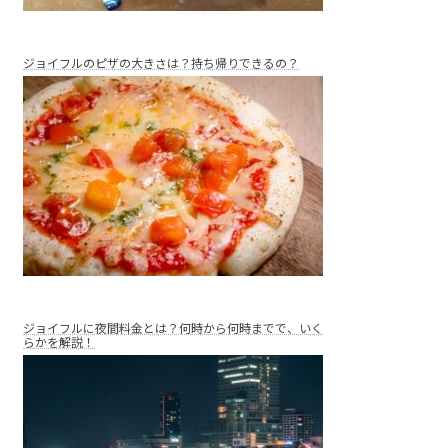
ジョイフルのピザの大きさは？持ち帰りできるの？
ジョイフルに夜間料金とは？何時から何時までで、いく
らかを解説！