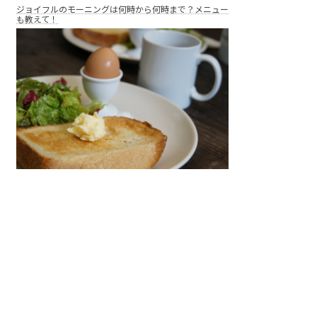
ジョイフルのモーニングは何時から何時まで？メニュー
も教えて！