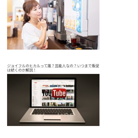
ジョイフルのヒカルって誰？芸能人なの？いつまで販促
は続くのか解説！