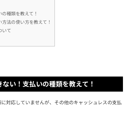
いの種類を教えて！
い方法の使い方を教えて！
ついて
きない！支払いの種類を教えて！
済に対応していませんが、その他のキャッシュレスの支払