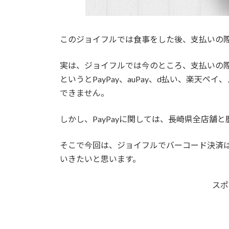
このジョイフルでは食事をした後、支払いの
実は、ジョイフルでは今のところ、支払いの
というとPayPay、auPay、d払い、楽天ペ
できません。
しかし、PayPayに関しては、長崎県全店
そこで今回は、ジョイフルでバーコード決済
いきたいと思います。
スポ