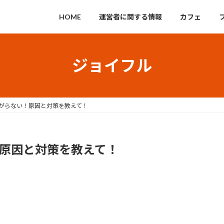
HOME
運営者に関する情報
カフェ
ジョイフル
i繋がらない！原因と対策を教えて！
！原因と対策を教えて！