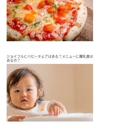
ジョイフルにベビーチェアはある？メニューに離乳食は
あるの？