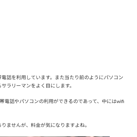
帯電話を利用しています。また当たり前のようにパソコン
るサラリーマンをよく目にします。
携帯電話やパソコンの利用ができるのであって、中にはwifi
ありませんが、料金が気になりますよね。