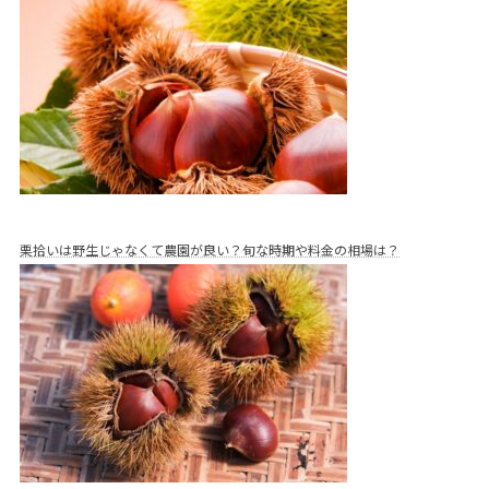
栗拾いは野生じゃなくて農園が良い？旬な時期や料金の相場は？