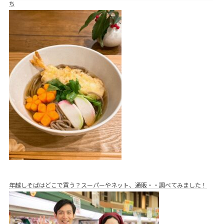
ち
年越しそばはどこで買う？スーパーやネット、通販・・調べてみました！