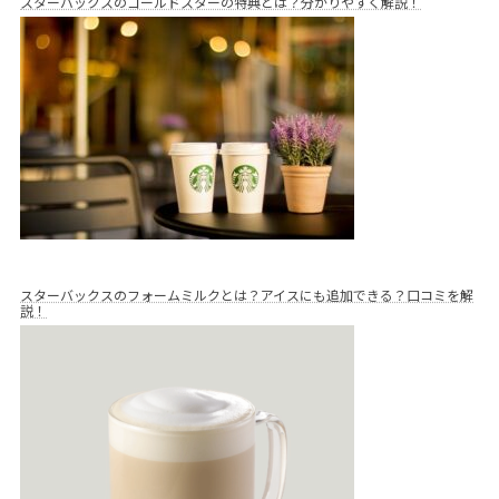
スターバックスのゴールドスターの特典とは？分かりやすく解説！
スターバックスのフォームミルクとは？アイスにも追加できる？口コミを解
説！