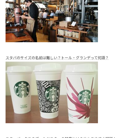
スタバのサイズの名前は難しい？トール・グランデって何語？