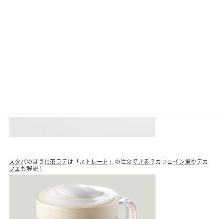
関連記事
スタバの原材料はどこに書いてあるの？スコーンやフラペチーノの原材料
は？
スタバのほうじ茶ラテは「ストレート」の注文できる？カフェイン量やデカ
フェも解説！