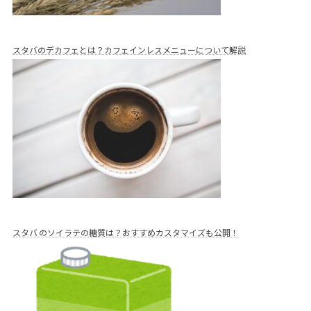
スタバのデカフェとは？カフェインレスメニューについて解説
スタバ のソイラテの糖質は？おすすめカスタマイズも公開！