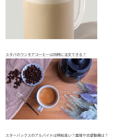
スタバのワンモアコーヒーは同時に注文できる？
スターバックスのアルバイトは時給高い？面接や志望動機は？