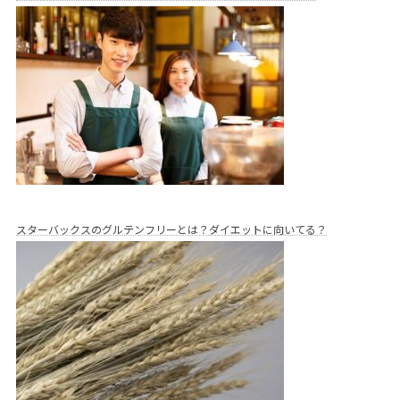
スターバックスのグルテンフリーとは？ダイエットに向いてる？