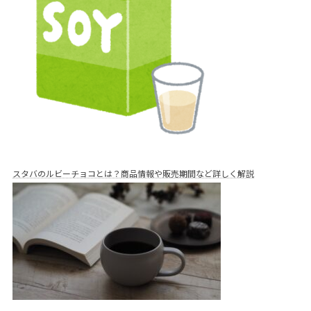
スタバのルビーチョコとは？商品情報や販売期間など詳しく解説