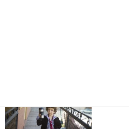
タリーズタンブラーでこぼれる原因と対策方法は？それでも使いたい最大の
魅力！