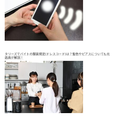
タリーズでバイトの服装規定(ドレスコード)は？髪色やピアスについても元
店員が解説！