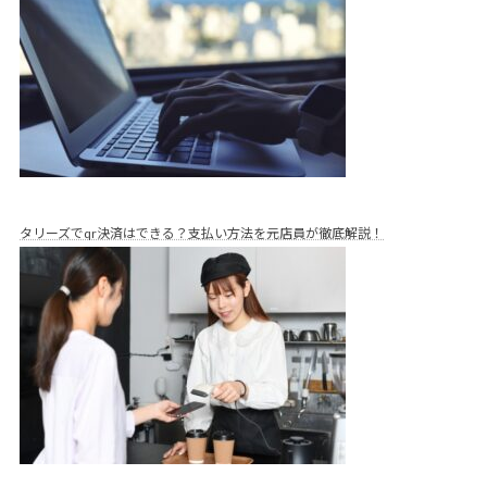
タリーズでqr決済はできる？支払い方法を元店員が徹底解説！