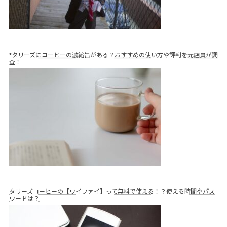
*タリーズにコーヒーの濃縮缶がある？おすすめの使い方や評判を元店員が調
査！
タリーズコーヒーの【ワイファイ】って無料で使える！？使える時間やパス
ワードは？