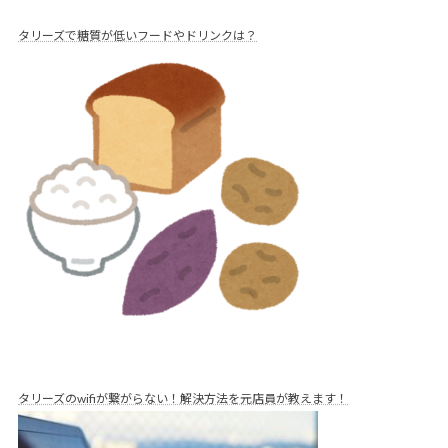
タリーズで糖質が低いフードやドリンクは？
タリーズのwifiが繋がらない！解決方法を元店員が教えます！