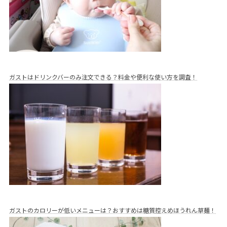
ガストはドリンクバーのみ注文できる？料金や便利な使い方を調査！
ガストのカロリーが低いメニューは？おすすめは糖質控えめほうれん草麺！