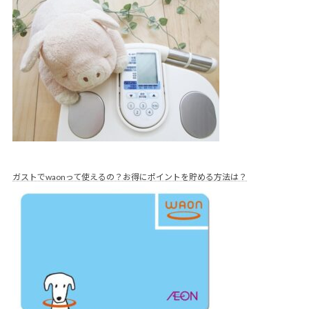
ガストでwaonって使えるの？お得にポイントを貯める方法は？