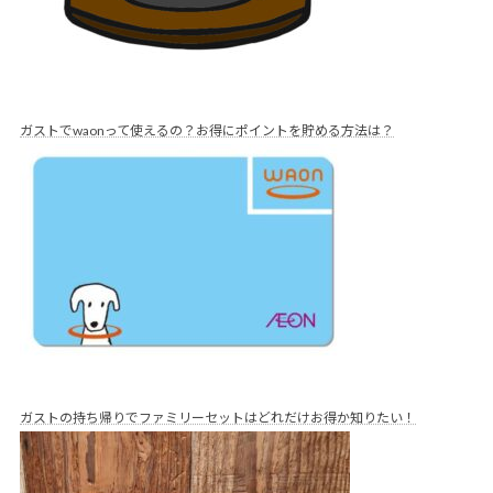
ガストでwaonって使えるの？お得にポイントを貯める方法は？
ガストの持ち帰りでファミリーセットはどれだけお得か知りたい！