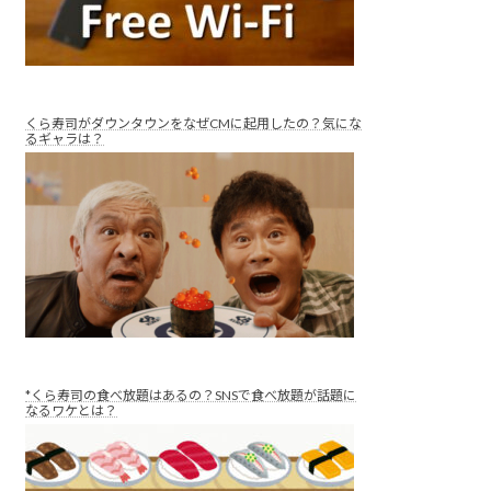
くら寿司がダウンタウンをなぜCMに起用したの？気にな
るギャラは？
*くら寿司の食べ放題はあるの？SNSで食べ放題が話題に
なるワケとは？