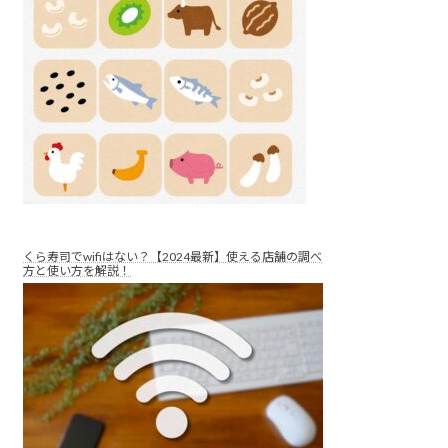
くら寿司でwifiはない？【2024最新】使える店舗の調べ
方と使い方を解説！