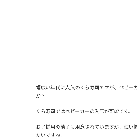
時
:
幅広い年代に人気のくら寿司ですが、ベビー
か？
くら寿司ではベビーカーの入店が可能です。
お子様用の椅子も用意されていますが、使い
たいですね。