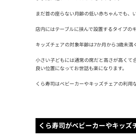
まだ首の座らない月齢の低い赤ちゃんでも、
店内にはテーブルに挟んで設置するタイプの
キッズチェアの対象年齢は7か月から3歳未満
小さい子どもには通常の席だと高さが高くて
良い位置になってお世話も楽になります。
くら寿司はベビーカーやキッズチェアの利用
くら寿司がベビーカーやキッズ