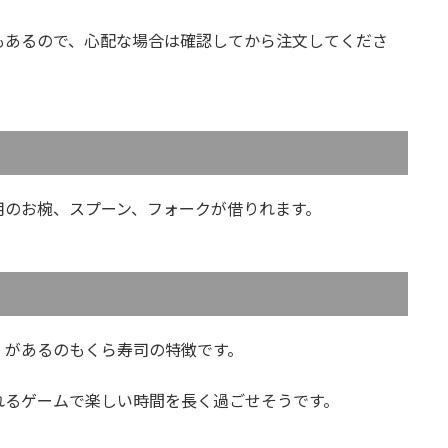
もあるので、心配な場合は確認してから注文してくださ
用のお椀、スプーン、フォークが借りれます。
」があるのもくら寿司の特徴です。
れるゲームで楽しい時間を長く過ごせそうです。