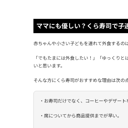
ママにも優しい？くら寿司で子
赤ちゃんや小さい子どもを連れて外食するの
「でもたまには外食したい！」「ゆっくりと
いと思います。
そんな方にくら寿司がおすすめな理由は次の
・お寿司だけでなく、コーヒーやデザート
・席についてから商品提供までが早い。