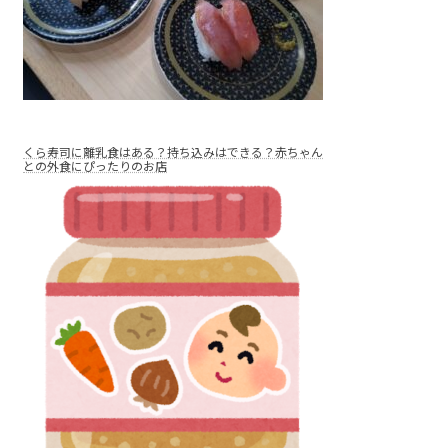
くら寿司に離乳食はある？持ち込みはできる？赤ちゃん
との外食にぴったりのお店