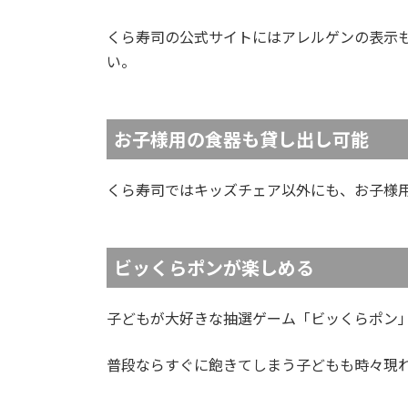
くら寿司の公式サイトにはアレルゲンの表示
い。
お子様用の食器も貸し出し可能
くら寿司ではキッズチェア以外にも、お子様
ビッくらポンが楽しめる
子どもが大好きな抽選ゲーム「ビッくらポン
普段ならすぐに飽きてしまう子どもも時々現