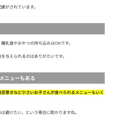
配慮がされています。
離乳食やおやつの持ち込みはOKです。
食を与えられるのはありがたいです。
メニューもある
納豆巻きなど小さいお子さんが食べられるメニューもいく
のは避けたい、という場合に助かりますね。