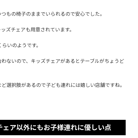
いつもの椅子のままでいられるので安心でした。
キッズチェアも用意されています。
くらいのようです。
合わないので、キッズチェアがあるとテーブルがちょうど
など選択肢があるので子ども連れには嬉しい店舗ですね。
チェア以外にもお子様連れに優しい点