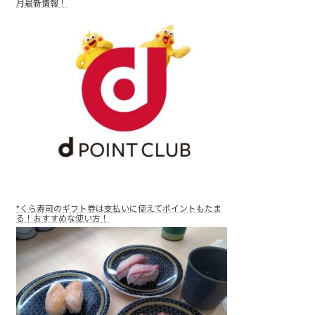
月最新情報！
*くら寿司のギフト券は支払いに使えてポイントもたま
る！おすすめな使い方！