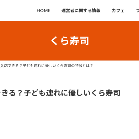
HOME
運営者に関する情報
カフェ
くら寿司
で入店できる？子ども連れに優しいくら寿司の特徴とは？
できる？子ども連れに優しいくら寿司