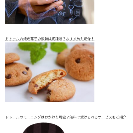
ドトールの焼き菓子の種類は何種類？おすすめも紹介！
ドトールのモーニングはおかわり可能？無料で受けられるサービスもご紹介