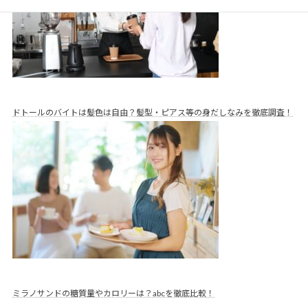
ドトールのバイトは髪色は自由？髪型・ピアス等の身だしなみを徹底調査！
ミラノサンドの糖質量やカロリーは？abcを徹底比較！