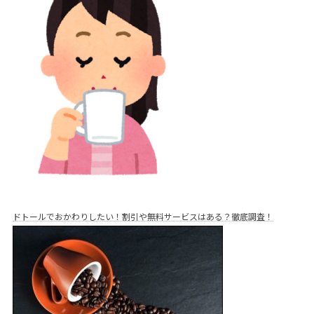
ドトールでおかわりしたい！割引や無料サービスはある？徹底調査！