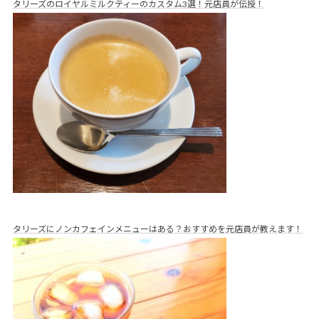
タリーズのロイヤルミルクティーのカスタム3選！元店員が伝授！
タリーズにノンカフェインメニューはある？おすすめを元店員が教えます！