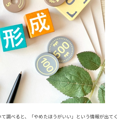
いて調べると、「やめたほうがいい」という情報が出てく