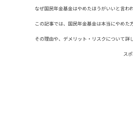
なぜ国民年金基金はやめたほうがいいと言わ
この記事では、国民年金基金は本当にやめた
その理由や、デメリット・リスクについて詳
スポ