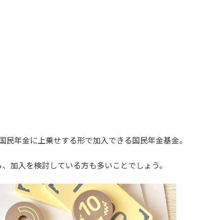
が国民年金に上乗せする形で加入できる国民年金基金。
ら、加入を検討している方も多いことでしょう。