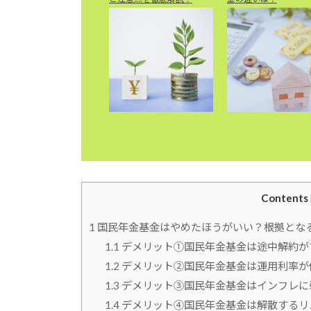
Contents
1
国民年金基金はやめたほうがいい？根拠とな
1.1
デメリット①国民年金基金は途中解約が
1.2
デメリット②国民年金基金は運用利率が
1.3
デメリット③国民年金基金はインフレに
1.4
デメリット④国民年金基金は解散するリ