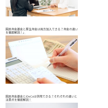
国民年金基金と厚生年金は両方加入できる？年金の違い
を徹底解説！」
国民年金基金とiDeCoは併用できる？それぞれの違いと
注意点を徹底解説！