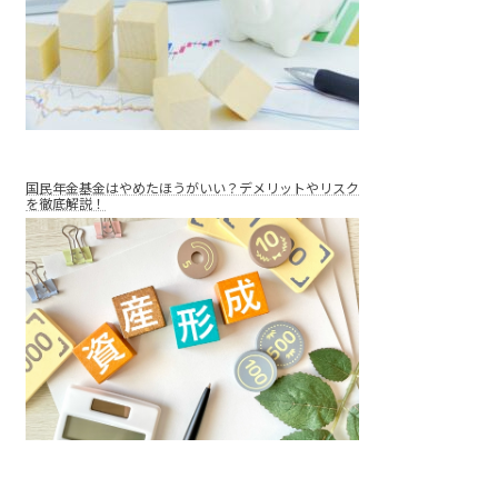
国民年金基金はやめたほうがいい？デメリットやリスク
を徹底解説！