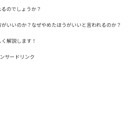
れるのでしょうか？
方がいいのか？なぜやめたほうがいいと言われるのか？
しく解説します！
ンサードリンク