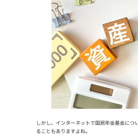
しかし、インターネットで国民年金基金につ
ることもありますよね。