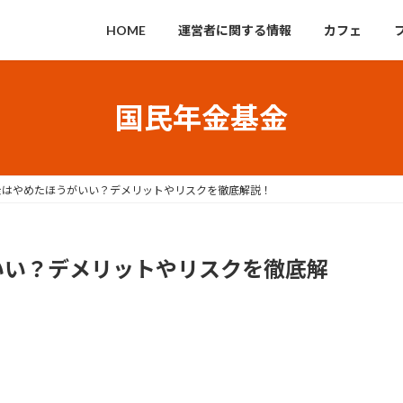
HOME
運営者に関する情報
カフェ
国民年金基金
金はやめたほうがいい？デメリットやリスクを徹底解説！
いい？デメリットやリスクを徹底解