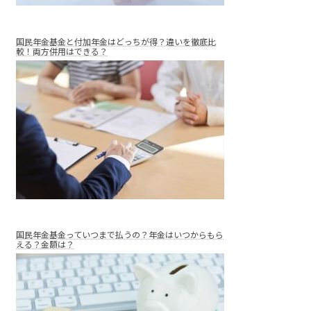
国民年金基金と付加年金はどっちが得？違いを徹底比
較！両方併用はできる？
国民年金基金っていつまで払うの？年金はいつからもら
える？金額は？