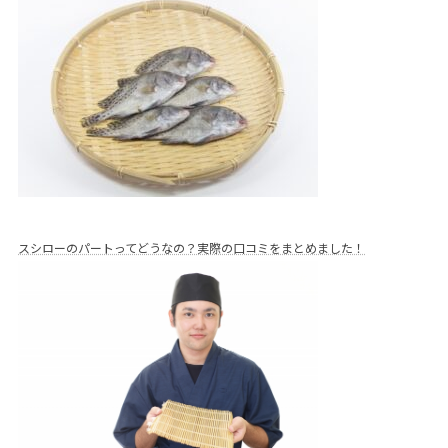
スシローのパートってどうなの？実際の口コミをまとめました！