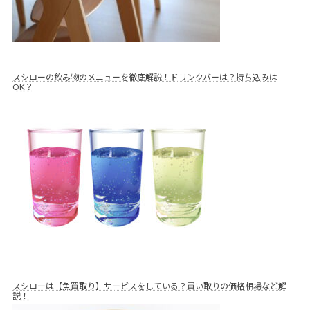
スシローの飲み物のメニューを徹底解説！ドリンクバーは？持ち込みは
OK？
スシローは【魚買取り】サービスをしている？買い取りの価格相場など解
説！