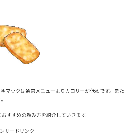
。朝マックは通常メニューよりカロリーが低めです。また
す。
におすすめの頼み方を紹介していきます。
ンサードリンク