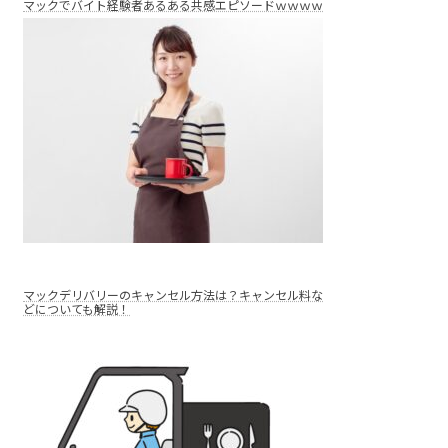
マックでバイト経験者あるある共感エピソードｗｗｗｗ
マックデリバリーのキャンセル方法は？キャンセル料な
どについても解説！