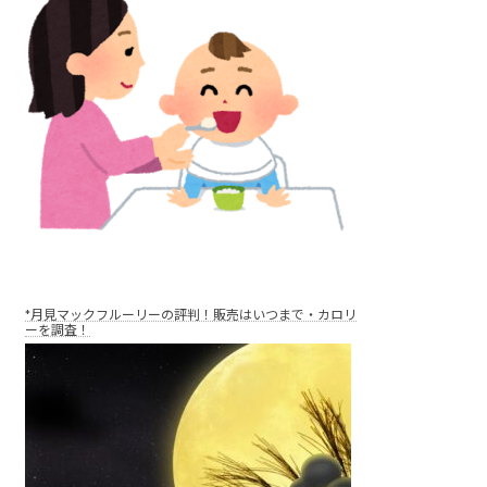
*月見マックフルーリーの評判！販売はいつまで・カロリ
ーを調査！