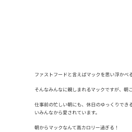
:
ファストフードと言えばマックを思い浮かべ
そんなみんなに親しまれるマックですが、朝
仕事前の忙しい朝にも、休日のゆっくりでき
いみんなから愛されています。
朝からマックなんて高カロリー過ぎる！