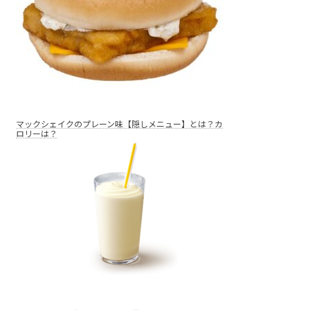
マックシェイクのプレーン味【隠しメニュー】とは？カ
ロリーは？