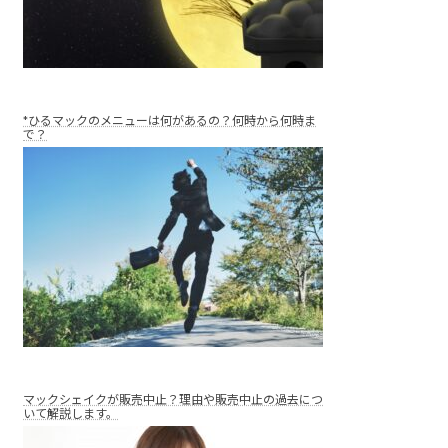
*ひるマックのメニューは何があるの？何時から何時ま
で？
マックシェイクが販売中止？理由や販売中止の過去につ
いて解説します。