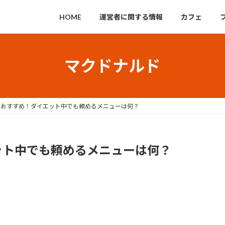
HOME
運営者に関する情報
カフェ
マクドナルド
のおすすめ！ダイエット中でも頼めるメニューは何？
ット中でも頼めるメニューは何？