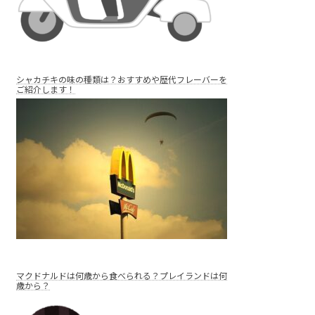
シャカチキの味の種類は？おすすめや歴代フレーバーを
ご紹介します！
マクドナルドは何歳から食べられる？プレイランドは何
歳から？