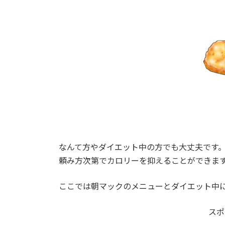
なんて方やダイエット中の方でも大丈夫です
頼み方次第でカロリーを抑えることができま
ここでは朝マックのメニューとダイエット中
スポ