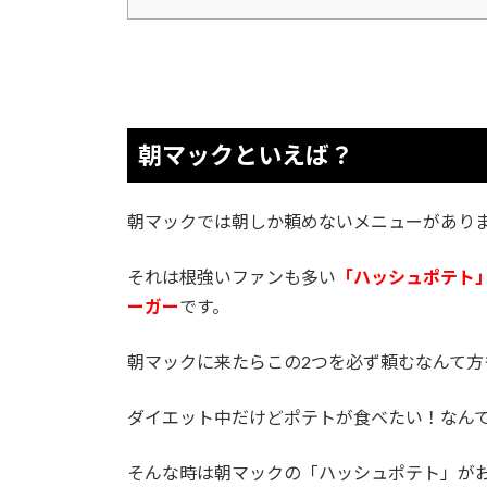
朝マックといえば？
朝マックでは朝しか頼めないメニューがあり
それは根強いファンも多い
「ハッシュポテト
ーガー
です。
朝マックに来たらこの2つを必ず頼むなんて
ダイエット中だけどポテトが食べたい！なん
そんな時は朝マックの「ハッシュポテト」が