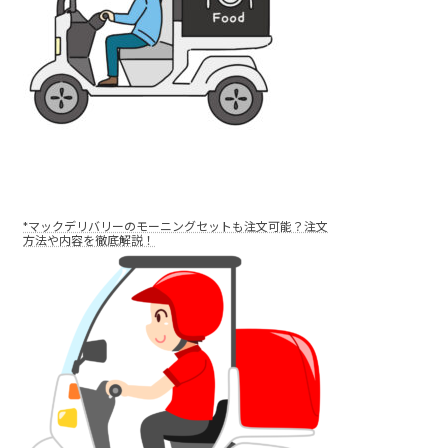
*マックデリバリーのモーニングセットも注文可能？注文
方法や内容を徹底解説！