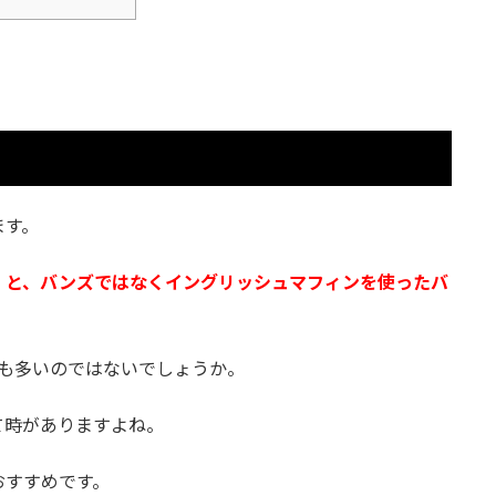
ます。
」と、バンズではなくイングリッシュマフィンを使ったバ
方も多いのではないでしょうか。
て時がありますよね。
おすすめです。