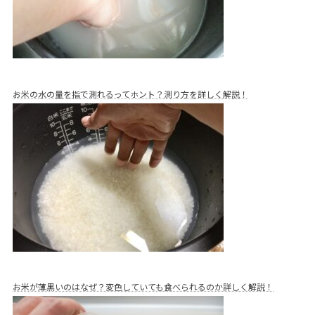
お米の水の量を指で測れるってホント？測り方を詳しく解説！
お米が薄黒いのはなぜ？変色していても食べられるのか詳しく解説！